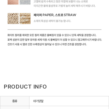
PRODUCT INFO
종류
아기양말