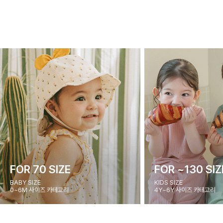
FOR 70 SIZE
FOR ~130 SIZ
BABY SIZE
KIDS SIZE
0~6M 사이즈 카테고리
4Y~6Y 사이즈 카테고리