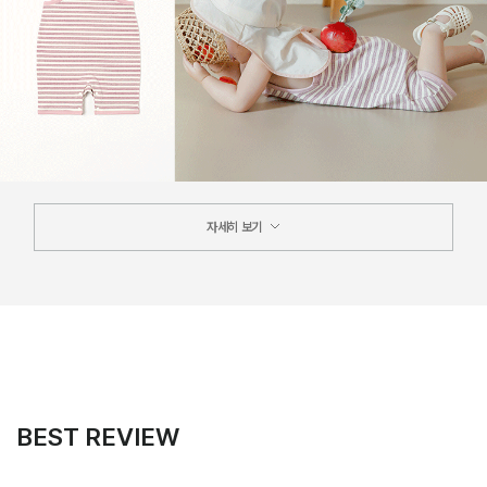
자세히 보기
BEST REVIEW