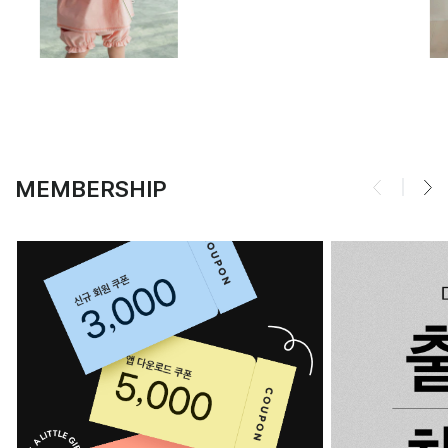
MEMBERSHIP