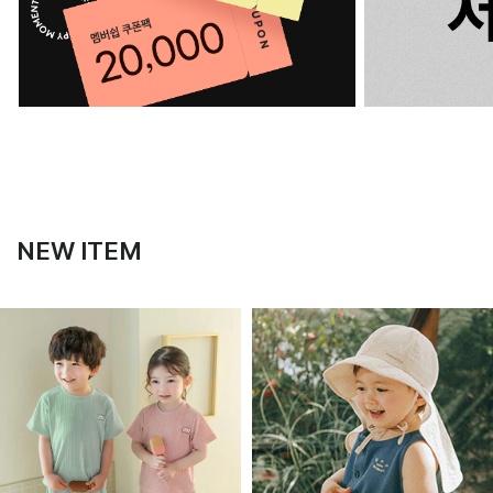
NEW ITEM