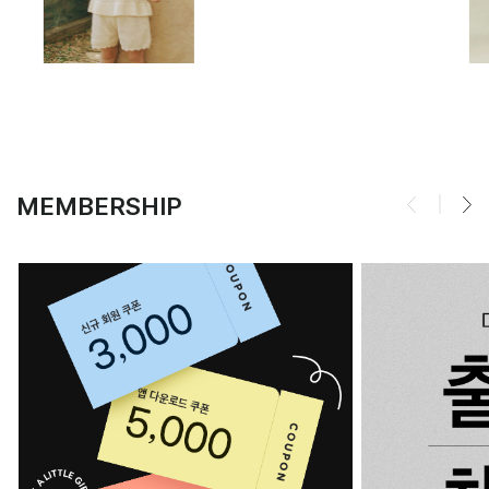
MEMBERSHIP