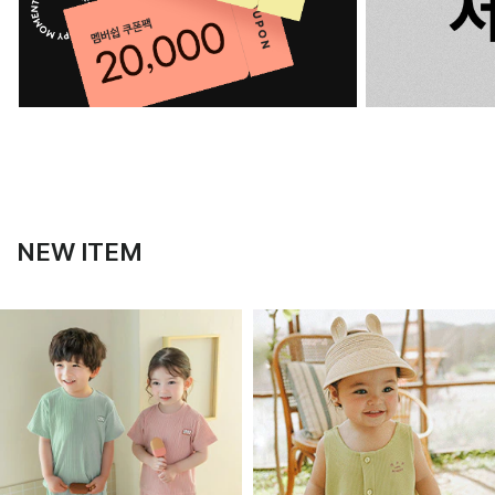
NEW ITEM