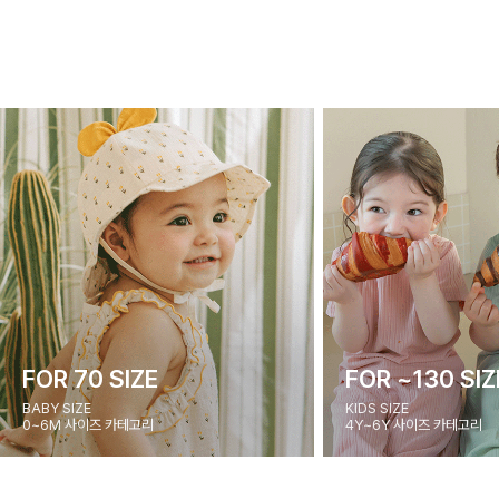
FOR 70 SIZE
FOR ~130 SIZ
BABY SIZE
KIDS SIZE
0~6M 사이즈 카테고리
4Y~6Y 사이즈 카테고리