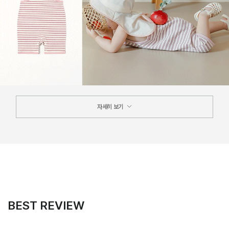
자세히 보기
BEST REVIEW