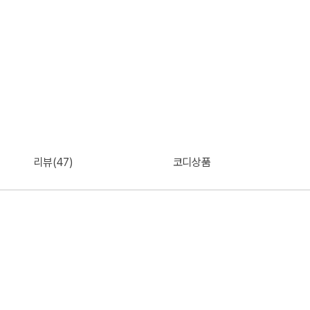
리뷰(47)
코디상품