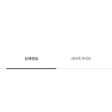
상세정보
사이즈가이드