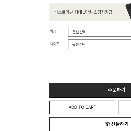
색상
사이즈
주문하기
ADD TO CART
선물하기