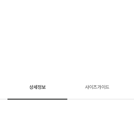
상세정보
사이즈가이드