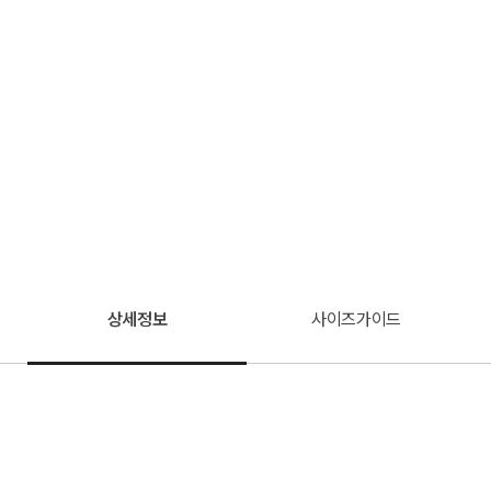
상세정보
사이즈가이드