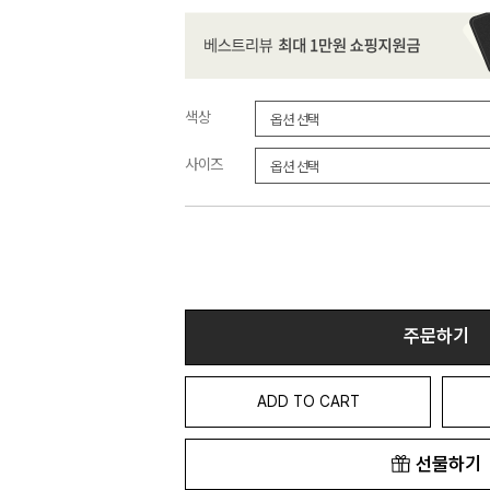
색상
사이즈
주문하기
ADD TO CART
선물하기