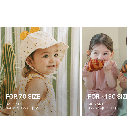
FOR 70 SIZE
FOR ~130 SIZ
BABY SIZE
KIDS SIZE
0~6M 사이즈 카테고리
4Y~6Y 사이즈 카테고리