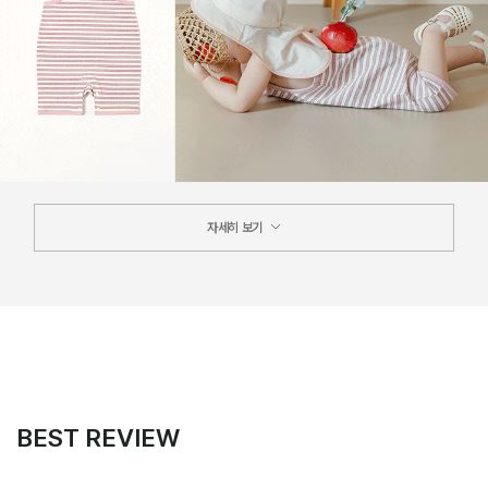
자세히 보기
BEST REVIEW