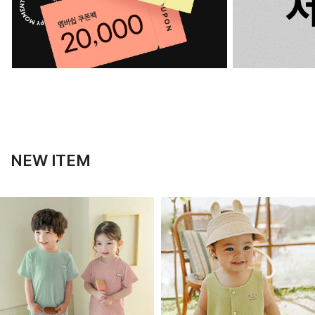
NEW ITEM