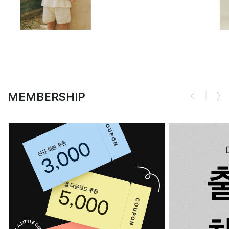
MEMBERSHIP