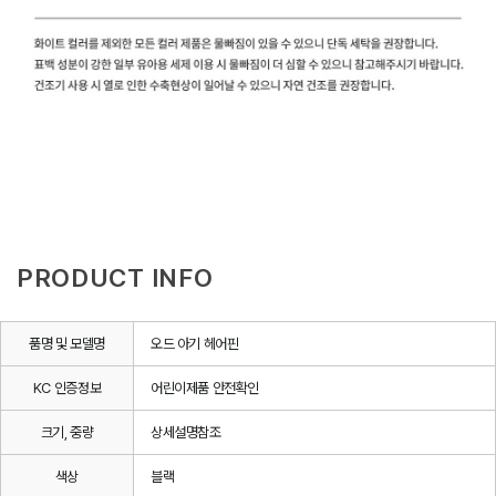
PRODUCT INFO
품명 및 모델명
오드 아기 헤어핀
KC 인증정보
어린이제품 안전확인
크기, 중량
상세설명참조
색상
블랙