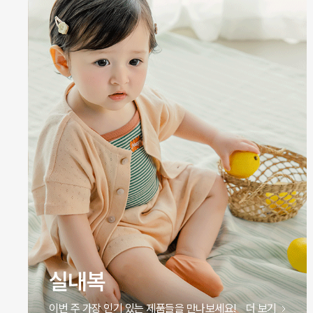
원피스
이번 주 가장 인기 있는 제품들을 만나보세요!
더 보기