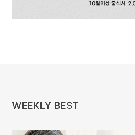
WEEKLY BEST