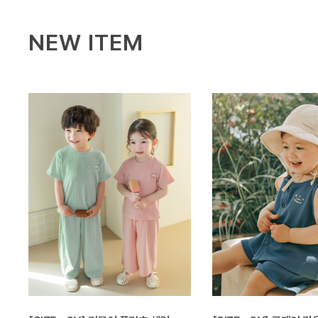
NEW ITEM