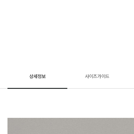
상세정보
사이즈가이드