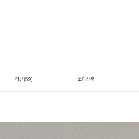
리뷰(59)
코디상품