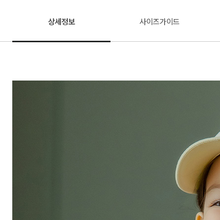
상세정보
사이즈가이드