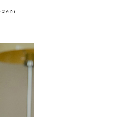
Q&A(12)