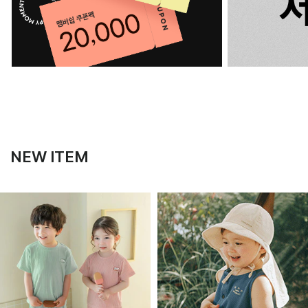
NEW ITEM