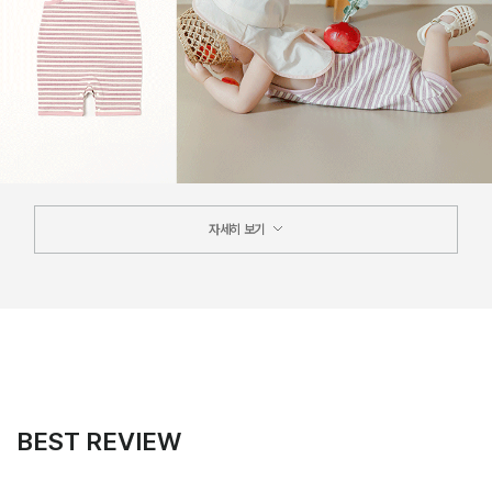
자세히 보기
BEST REVIEW