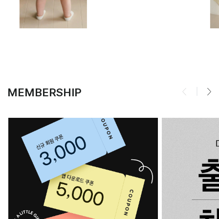
MEMBERSHIP