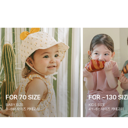
FOR 70 SIZE
FOR ~130 SIZ
BABY SIZE
KIDS SIZE
0~6M 사이즈 카테고리
4Y~6Y 사이즈 카테고리