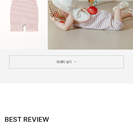
자세히 보기
BEST REVIEW