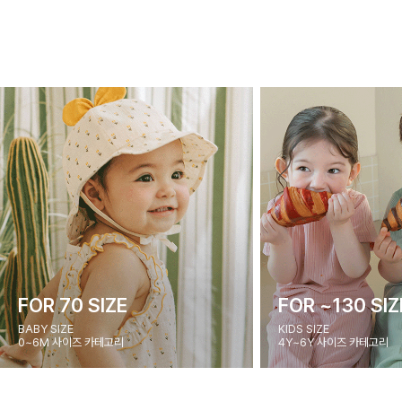
FOR 70 SIZE
FOR ~130 SIZ
BABY SIZE
KIDS SIZE
0~6M 사이즈 카테고리
4Y~6Y 사이즈 카테고리