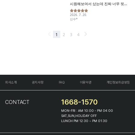
회사소개
공지사항
FAQ
이용약관
개인정보취급방침
1668-1570
CONTACT
MON-FRI : AM 10:00 - PM 04:00
SAT,SUN,HOLIDAY OFF
LUNCH PM 12:30 ~ PM 01:30