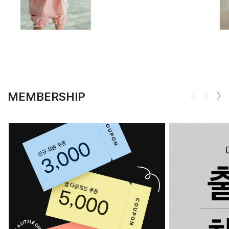
MEMBERSHIP