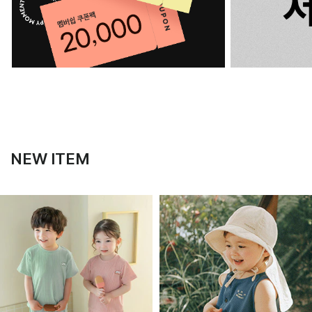
NEW ITEM