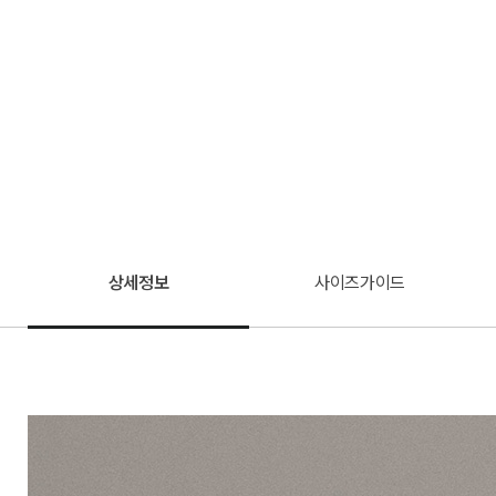
상세정보
사이즈가이드