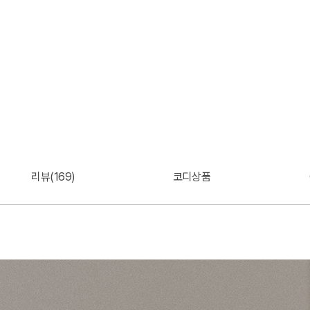
리뷰(169)
코디상품