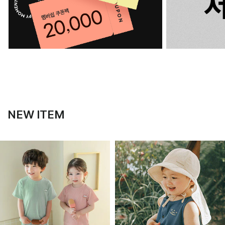
NEW ITEM