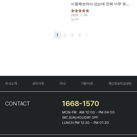
회사소개
공지사항
FAQ
이용약관
개인정보취급방침
1668-1570
CONTACT
MON-FRI : AM 10:00 - PM 04:00
SAT,SUN,HOLIDAY OFF
LUNCH PM 12:30 ~ PM 01:30