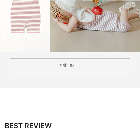
자세히 보기
BEST REVIEW