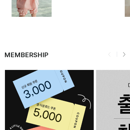
MEMBERSHIP