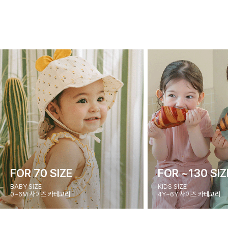
FOR 70 SIZE
FOR ~130 SIZ
BABY SIZE
KIDS SIZE
0~6M 사이즈 카테고리
4Y~6Y 사이즈 카테고리