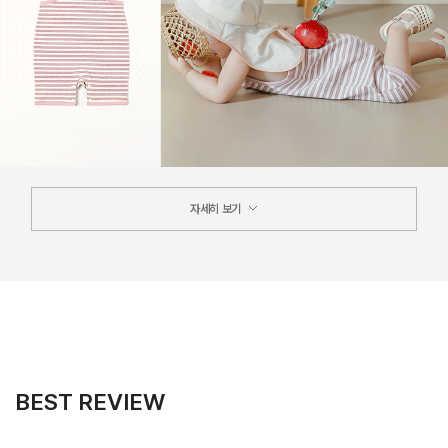
자세히 보기
BEST REVIEW