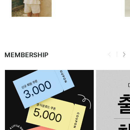
MEMBERSHIP