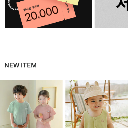
NEW ITEM