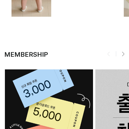
MEMBERSHIP