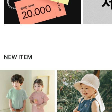
NEW ITEM