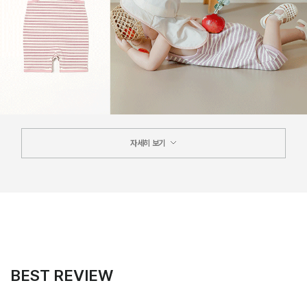
자세히 보기
BEST REVIEW