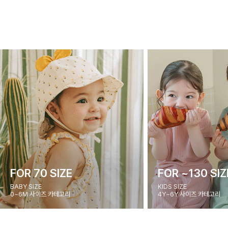
FOR 70 SIZE
FOR ~130 SIZ
BABY SIZE
KIDS SIZE
0~6M 사이즈 카테고리
4Y~6Y 사이즈 카테고리