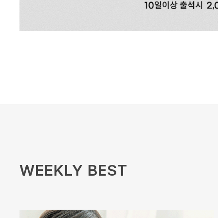
WEEKLY BEST