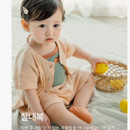
원피스
이번 주 가장 인기 있는 제품들을 만나보세요!
더 보기