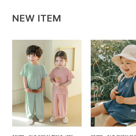
NEW ITEM