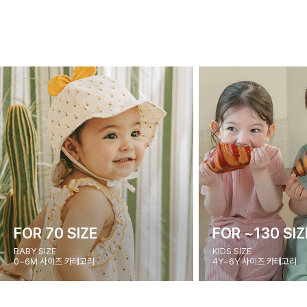
FOR 70 SIZE
FOR ~130 SIZ
BABY SIZE
KIDS SIZE
0~6M 사이즈 카테고리
4Y~6Y 사이즈 카테고리