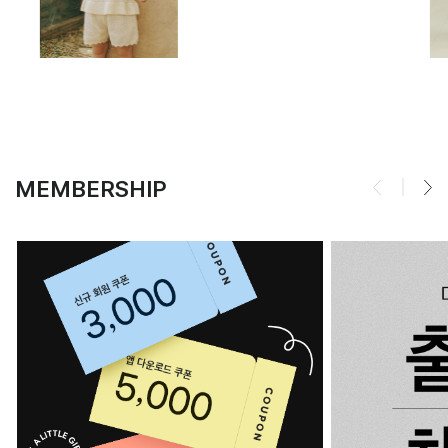
MEMBERSHIP