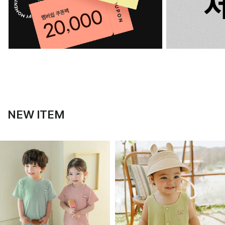
NEW ITEM