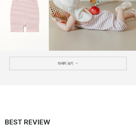
자세히 보기
BEST REVIEW