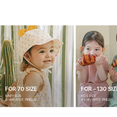
FOR 70 SIZE
FOR ~130 SIZ
BABY SIZE
KIDS SIZE
0~6M 사이즈 카테고리
4Y~6Y 사이즈 카테고리