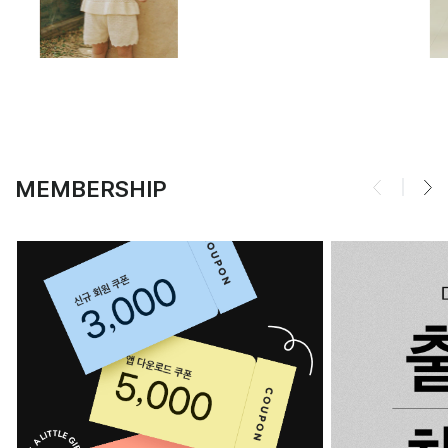
MEMBERSHIP