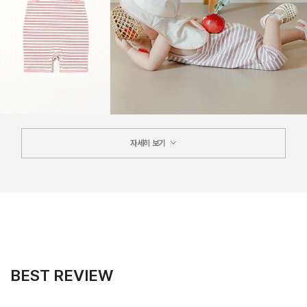
자세히 보기
BEST REVIEW