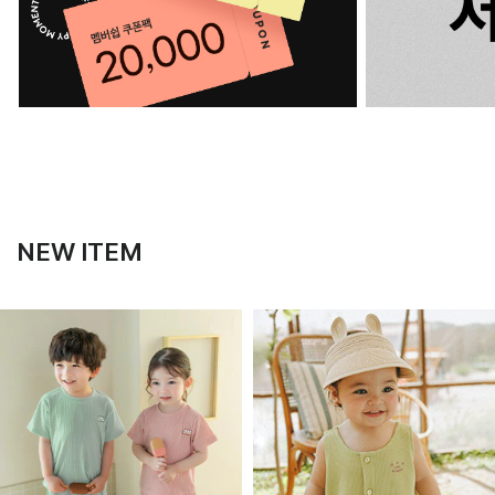
NEW ITEM