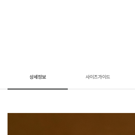
상세정보
사이즈가이드