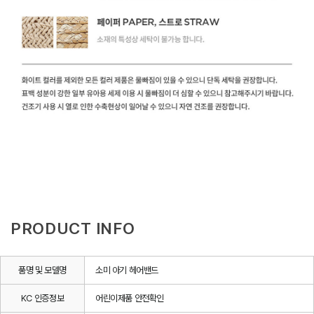
PRODUCT INFO
품명 및 모델명
소미 아기 헤어밴드
KC 인증정보
어린이제품 안전확인