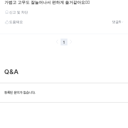
Q&A
등록된 문의가 없습니다.