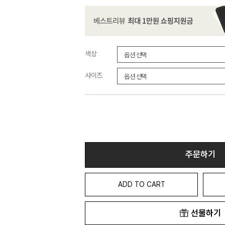
색상
사이즈
주문하기
ADD TO CART
선물하기