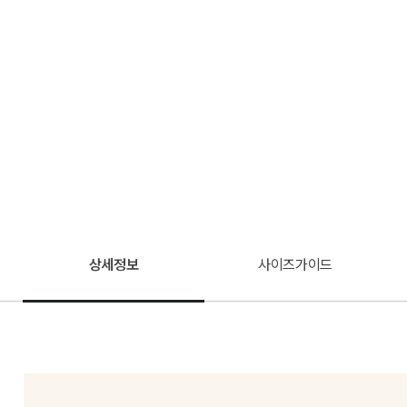
상세정보
사이즈가이드