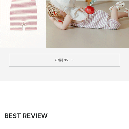
자세히 보기
BEST REVIEW