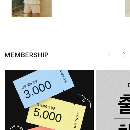
MEMBERSHIP