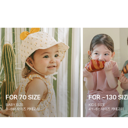
FOR 70 SIZE
FOR ~130 SIZ
BABY SIZE
KIDS SIZE
0~6M 사이즈 카테고리
4Y~6Y 사이즈 카테고리