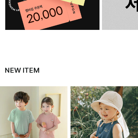
NEW ITEM