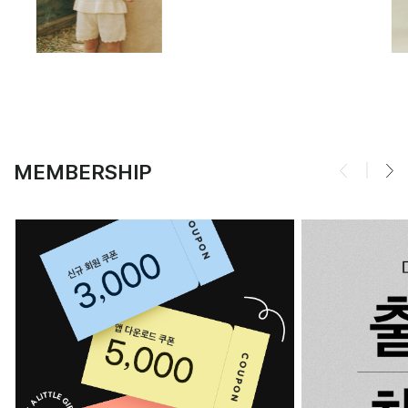
MEMBERSHIP