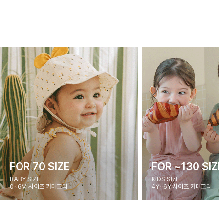
FOR 70 SIZE
FOR ~130 SIZ
BABY SIZE
KIDS SIZE
0~6M 사이즈 카테고리
4Y~6Y 사이즈 카테고리