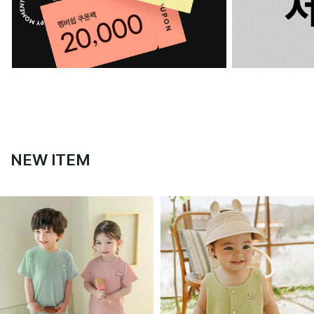
NEW ITEM