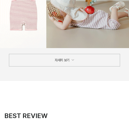
자세히 보기
BEST REVIEW