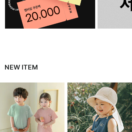
NEW ITEM