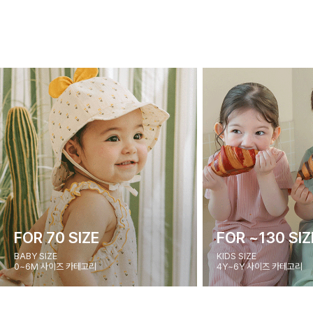
FOR 70 SIZE
FOR ~130 SIZ
BABY SIZE
KIDS SIZE
0~6M 사이즈 카테고리
4Y~6Y 사이즈 카테고리