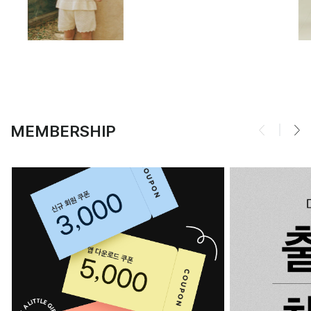
MEMBERSHIP