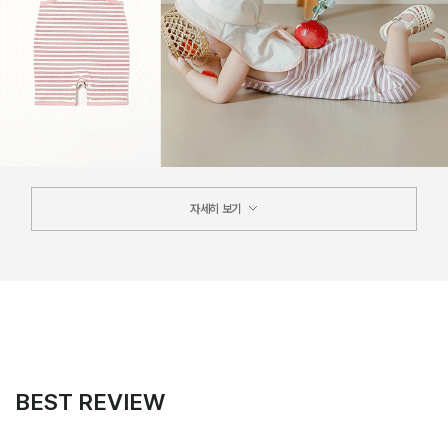
자세히 보기
BEST REVIEW