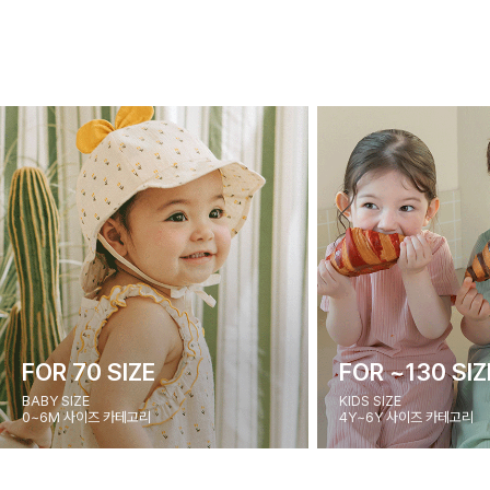
FOR 70 SIZE
FOR ~130 SIZ
BABY SIZE
KIDS SIZE
0~6M 사이즈 카테고리
4Y~6Y 사이즈 카테고리