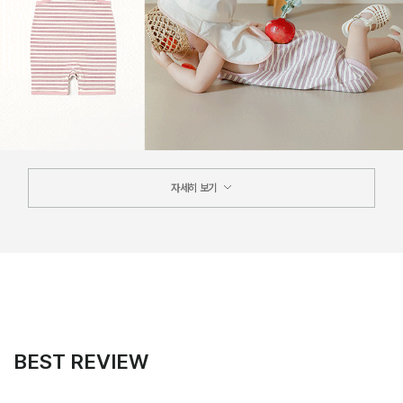
자세히 보기
BEST REVIEW