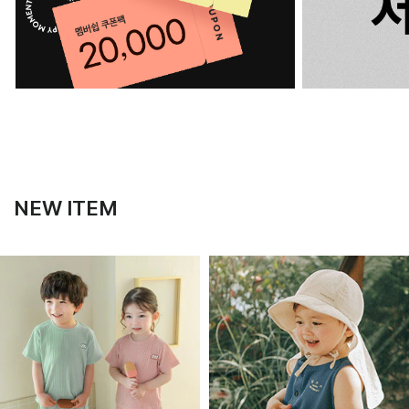
NEW ITEM