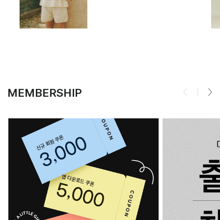
MEMBERSHIP