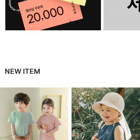
NEW ITEM