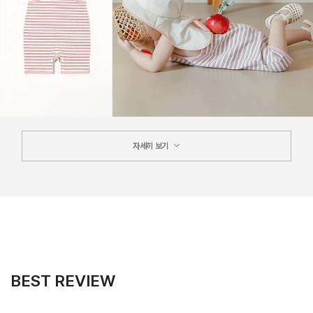
자세히 보기
BEST REVIEW