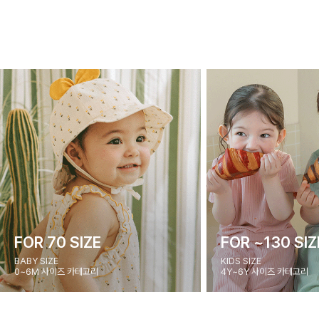
FOR 70 SIZE
FOR ~130 SIZ
BABY SIZE
KIDS SIZE
0~6M 사이즈 카테고리
4Y~6Y 사이즈 카테고리