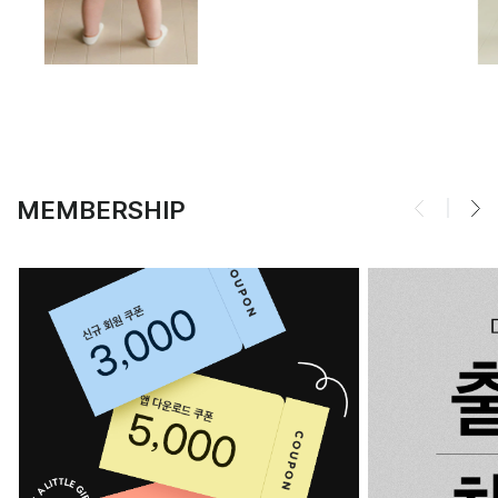
MEMBERSHIP