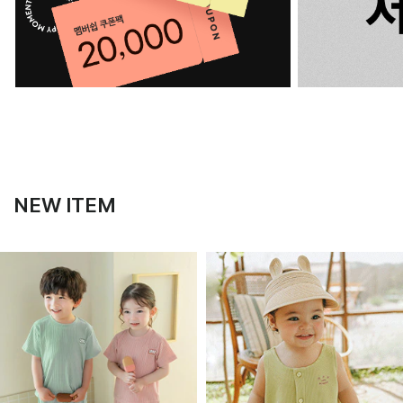
NEW ITEM