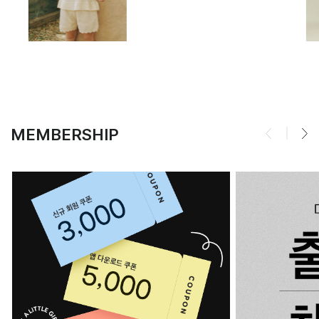
MEMBERSHIP