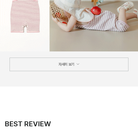
자세히 보기
BEST REVIEW