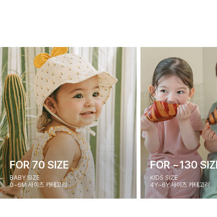
FOR 70 SIZE
FOR ~130 SIZ
BABY SIZE
KIDS SIZE
0~6M 사이즈 카테고리
4Y~6Y 사이즈 카테고리