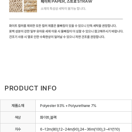
PRODUCT INFO
제품소재
Polyester 93% + Polyurethane 7%
색상
화이트,블랙
치수
6~12m(80),12~24m(90),24~36m(100),3~4Y(110)