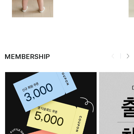
MEMBERSHIP