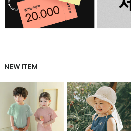
NEW ITEM