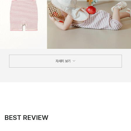
자세히 보기
BEST REVIEW