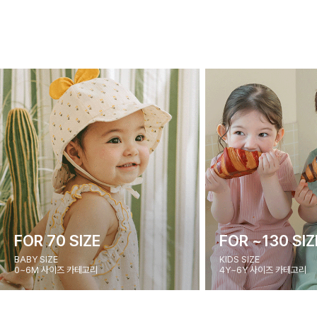
FOR 70 SIZE
FOR ~130 SIZ
BABY SIZE
KIDS SIZE
0~6M 사이즈 카테고리
4Y~6Y 사이즈 카테고리