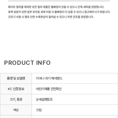
PRODUCT INFO
품명 및 모델명
이아니 아기 헤어밴드
KC 인증정보
어린이제품 안전확인
크기, 중량
상세설명참조
색상
크림