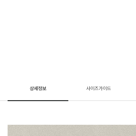
상세정보
사이즈가이드