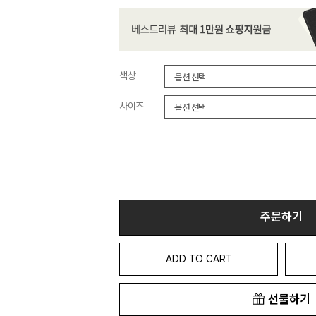
색상
사이즈
주문하기
ADD TO CART
선물하기