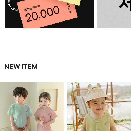
NEW ITEM