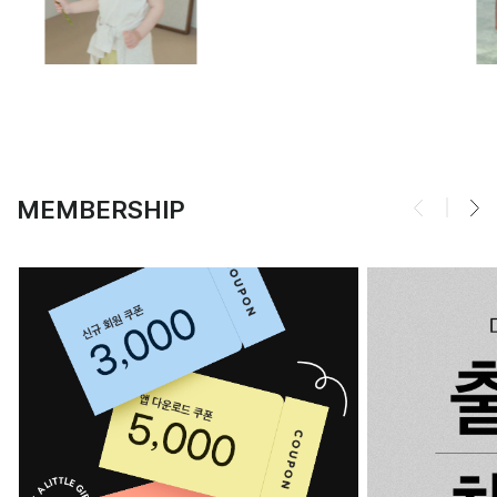
MEMBERSHIP