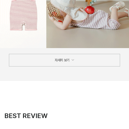
자세히 보기
BEST REVIEW