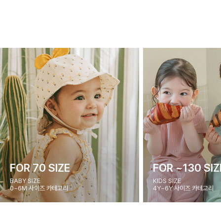
FOR 70 SIZE
FOR ~130 SIZ
BABY SIZE
KIDS SIZE
0~6M 사이즈 카테고리
4Y~6Y 사이즈 카테고리