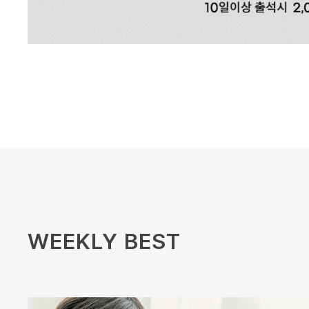
WEEKLY BEST