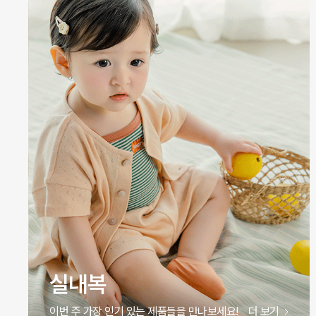
원피스
이번 주 가장 인기 있는 제품들을 만나보세요!
더 보기