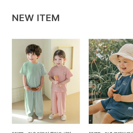
NEW ITEM