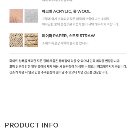
PRODUCT INFO