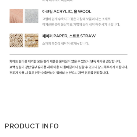
PRODUCT INFO