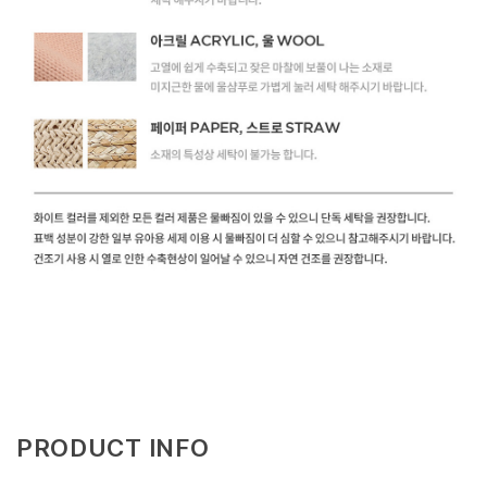
PRODUCT INFO