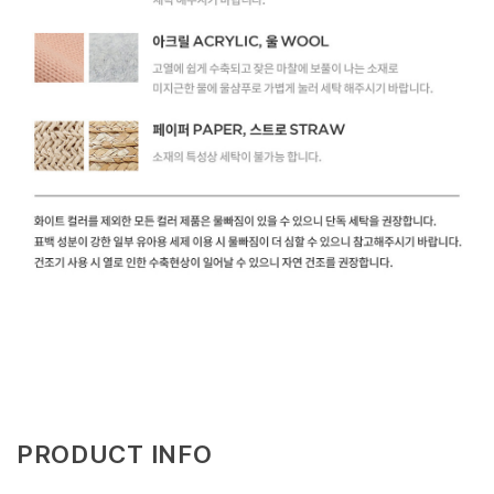
PRODUCT INFO