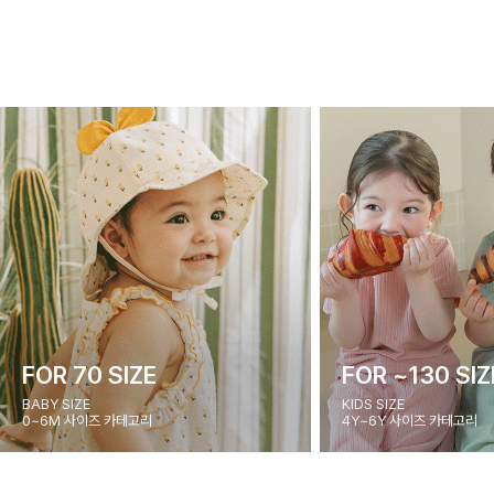
FOR 70 SIZE
FOR ~130 SIZ
BABY SIZE
KIDS SIZE
0~6M 사이즈 카테고리
4Y~6Y 사이즈 카테고리