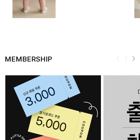
MEMBERSHIP