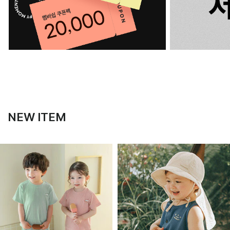
NEW ITEM