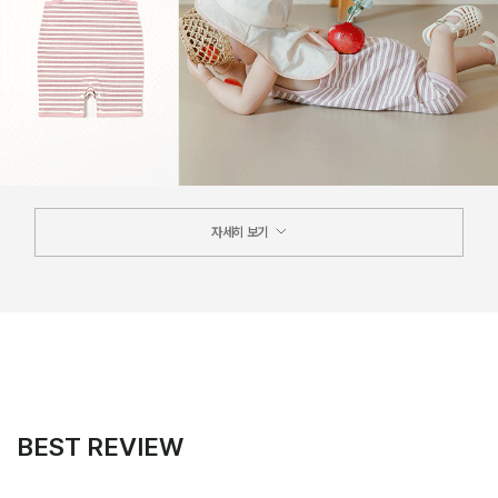
자세히 보기
BEST REVIEW