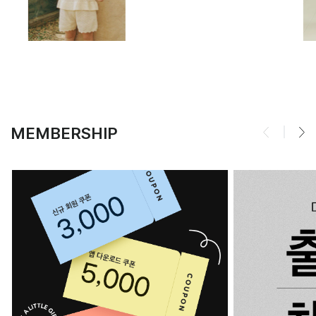
MEMBERSHIP