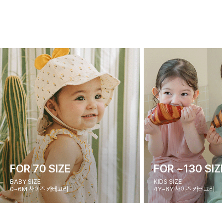
FOR 70 SIZE
FOR ~130 SIZ
BABY SIZE
KIDS SIZE
0~6M 사이즈 카테고리
4Y~6Y 사이즈 카테고리