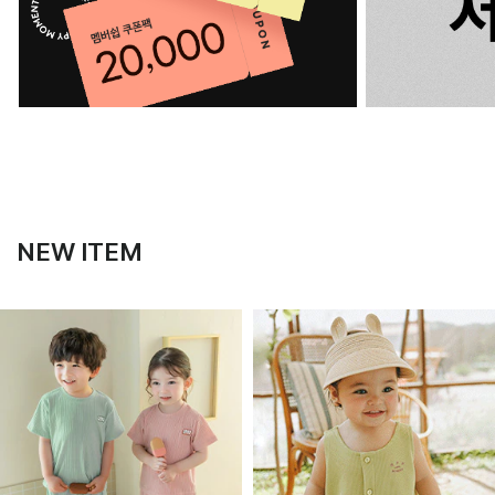
NEW ITEM