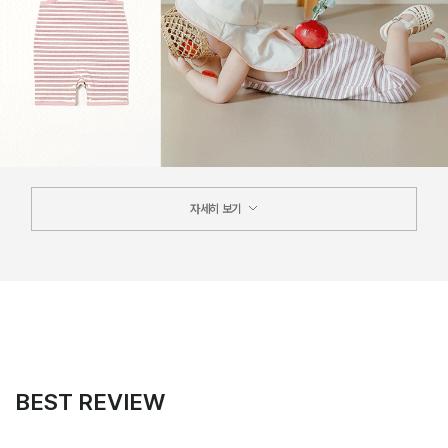
자세히 보기
BEST REVIEW