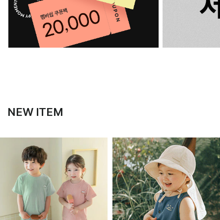
NEW ITEM