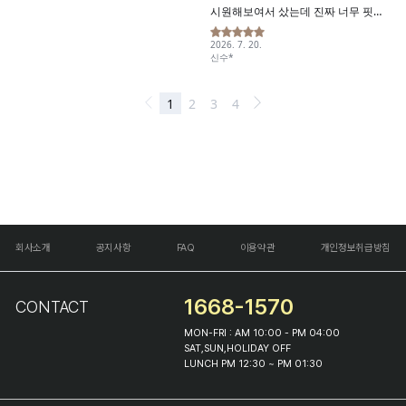
회사소개
공지사항
FAQ
이용약관
개인정보취급방침
1668-1570
CONTACT
MON-FRI : AM 10:00 - PM 04:00
SAT,SUN,HOLIDAY OFF
LUNCH PM 12:30 ~ PM 01:30