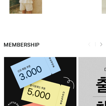
MEMBERSHIP