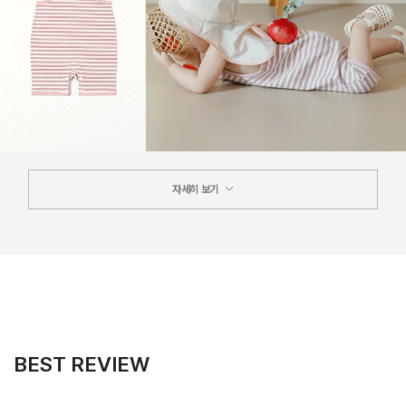
자세히 보기
BEST REVIEW