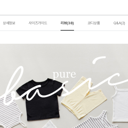
상세정보
사이즈가이드
리뷰(38)
코디상품
Q&A(2)