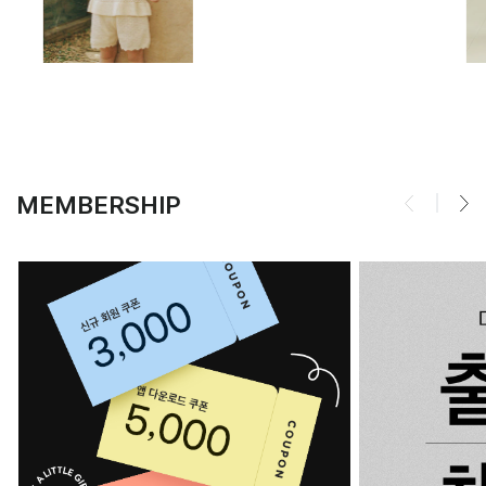
MEMBERSHIP