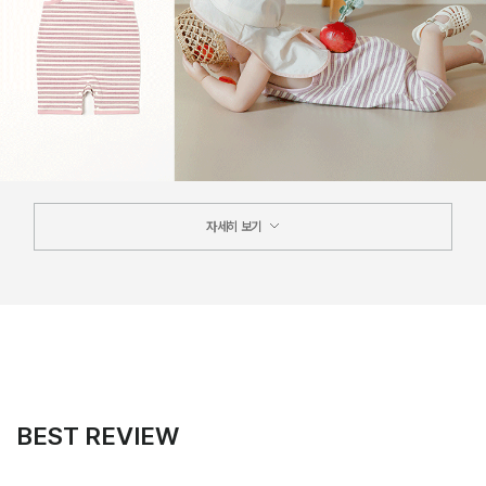
자세히 보기
BEST REVIEW