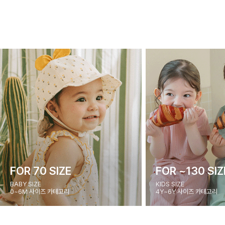
FOR 70 SIZE
FOR ~130 SIZ
BABY SIZE
KIDS SIZE
0~6M 사이즈 카테고리
4Y~6Y 사이즈 카테고리