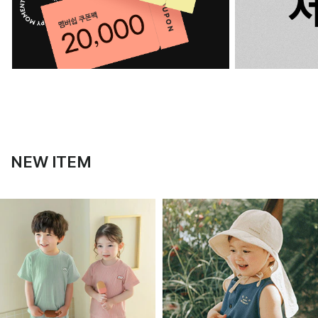
NEW ITEM