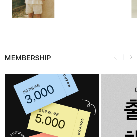
MEMBERSHIP