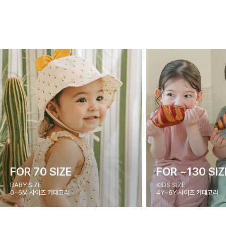
FOR 70 SIZE
FOR ~130 SIZ
BABY SIZE
KIDS SIZE
0~6M 사이즈 카테고리
4Y~6Y 사이즈 카테고리