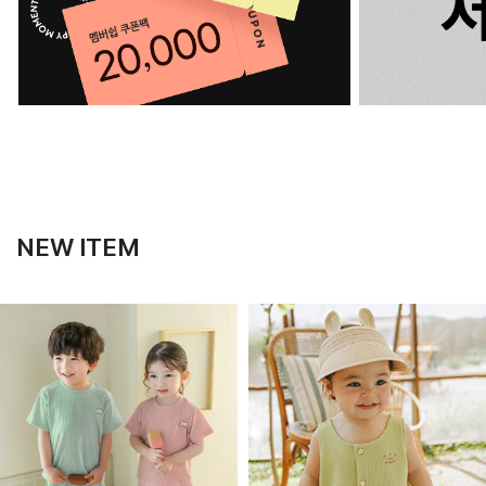
NEW ITEM