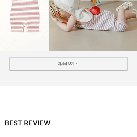
자세히 보기
BEST REVIEW