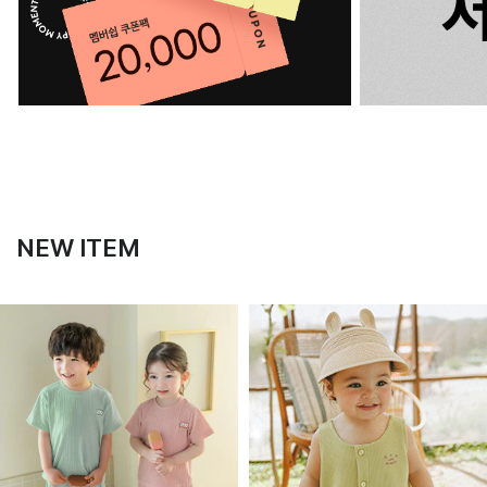
NEW ITEM