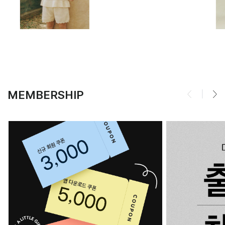
MEMBERSHIP