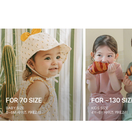
FOR 70 SIZE
FOR ~130 SIZ
BABY SIZE
KIDS SIZE
0~6M 사이즈 카테고리
4Y~6Y 사이즈 카테고리