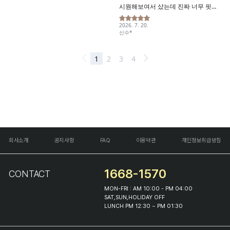
회사소개
공지사항
FAQ
이용약관
개인정보취급방침
1668-1570
CONTACT
MON-FRI : AM 10:00 - PM 04:00
SAT,SUN,HOLIDAY OFF
LUNCH PM 12:30 ~ PM 01:30