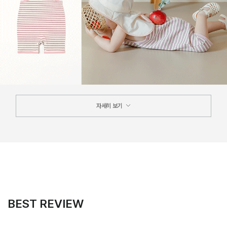
자세히 보기
BEST REVIEW