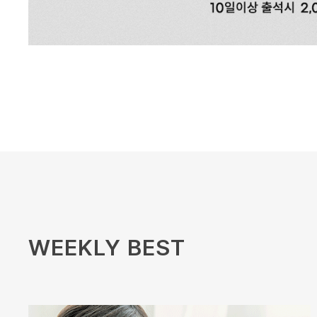
WEEKLY BEST