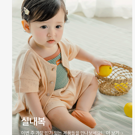
원피스
이번 주 가장 인기 있는 제품들을 만나보세요!
더 보기