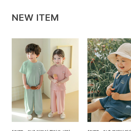
NEW ITEM