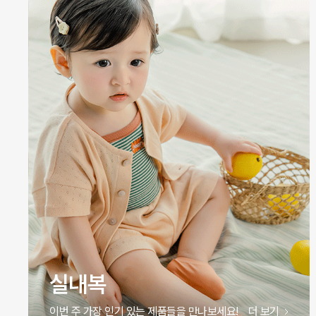
원피스
이번 주 가장 인기 있는 제품들을 만나보세요!
더 보기