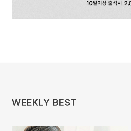
WEEKLY BEST