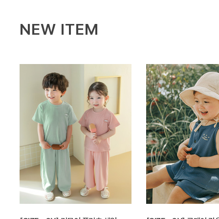
NEW ITEM