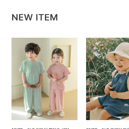
NEW ITEM