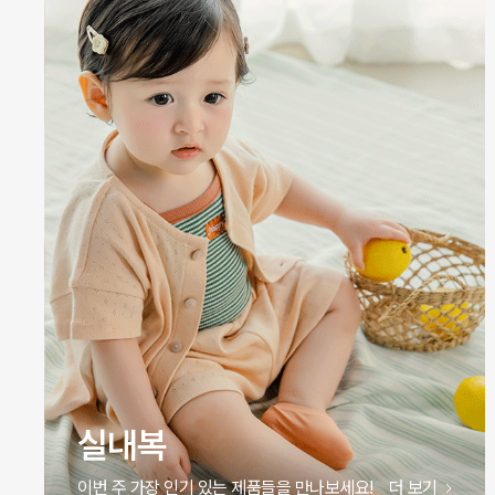
원피스
이번 주 가장 인기 있는 제품들을 만나보세요!
더 보기