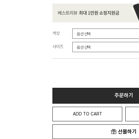
색상
사이즈
주문하기
ADD TO CART
선물하기