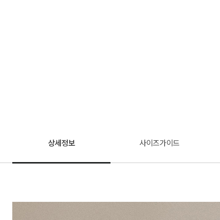
상세정보
사이즈가이드