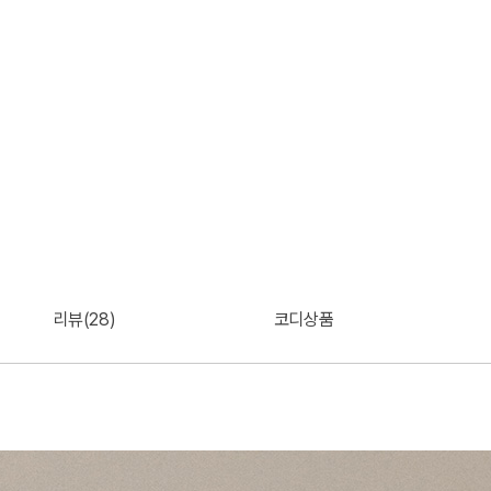
리뷰(28)
코디상품